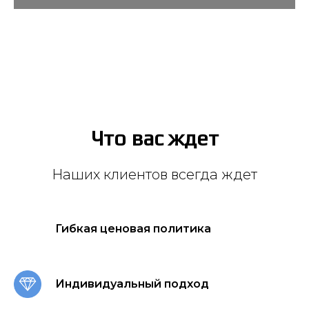
Что вас ждет
Наших клиентов всегда ждет
Гибкая ценовая политика
Индивидуальный подход