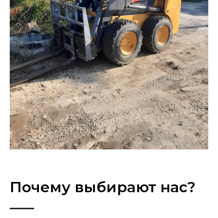
Почему выбирают нас?