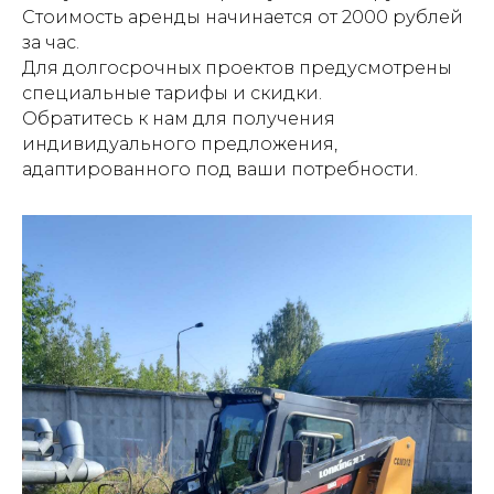
Стоимость аренды начинается от 2000 рублей
за час.
Для долгосрочных проектов предусмотрены
специальные тарифы и скидки.
Обратитесь к нам для получения
индивидуального предложения,
адаптированного под ваши потребности.