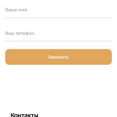
Заказать
Контакты