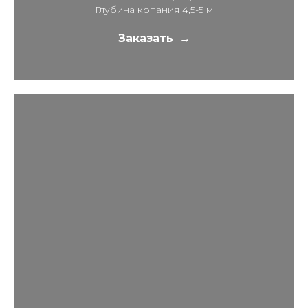
Глубина копания 4,5-5 м
Заказать