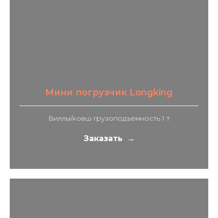
Мини погрузчик Longking
Виллы/ковш грузоподъёмность 1 т
Заказать