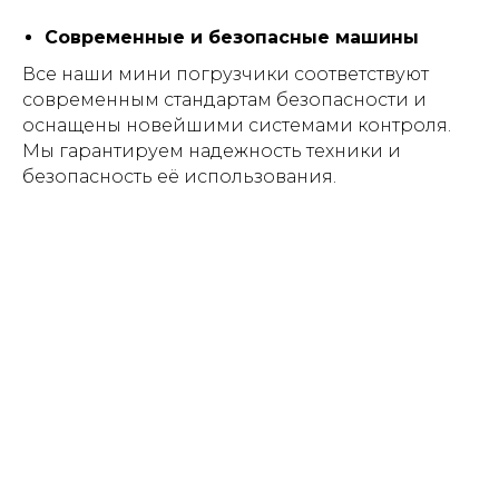
Современные и безопасные машины
Все наши мини погрузчики соответствуют
современным стандартам безопасности и
оснащены новейшими системами контроля.
Мы гарантируем надежность техники и
безопасность её использования.