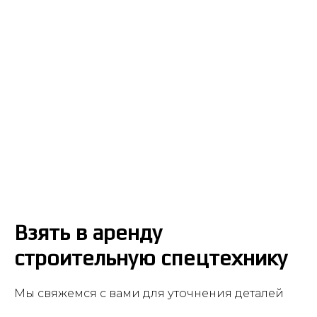
Взять в аренду
строительную спецтехнику
Мы свяжемся с вами для уточнения деталей