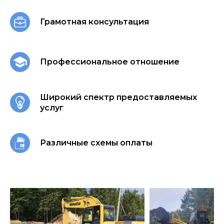
Грамотная консультация
Профессиональное отношение
Широкий спектр предоставляемых
услуг
Различные схемы оплаты