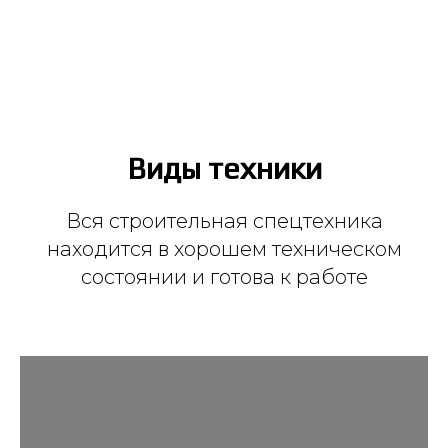
Виды техники
Вся строительная спецтехника
находится в хорошем техническом
состоянии и готова к работе