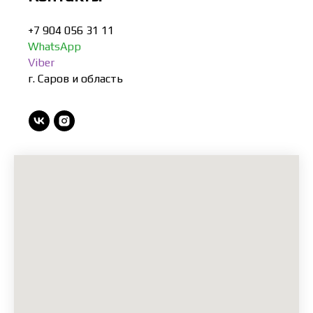
+7 904 056 31 11
WhatsApp
Viber
г. Саров и область