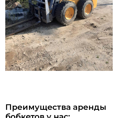
Преимущества аренды
бобкетов у нас: