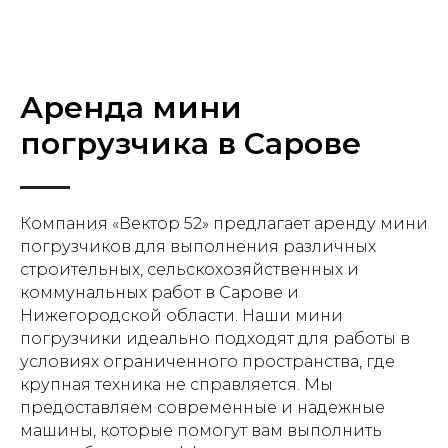
Аренда мини
погрузчика в Сарове
Компания «Вектор 52» предлагает аренду мини
погрузчиков для выполнения различных
строительных, сельскохозяйственных и
коммунальных работ в Сарове и
Нижегородской области. Наши мини
погрузчики идеально подходят для работы в
условиях ограниченного пространства, где
крупная техника не справляется. Мы
предоставляем современные и надежные
машины, которые помогут вам выполнить