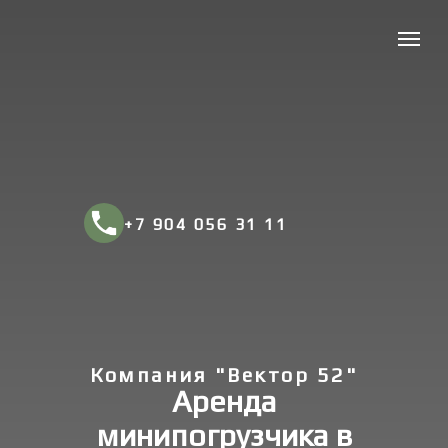
+7 904 056 31 11
Компания "Вектор 52"
Аренда
минипогрузчика в