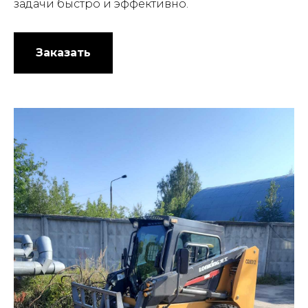
задачи быстро и эффективно.
Заказать