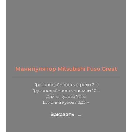
Манипулятор Mitsubishi Fuso Great
Грузоподъёмность стрелы 3 т
Грузоподъёмность машины 10 т
Длина кузова 7,2 м
Ширина кузова 2,35 м
Заказать