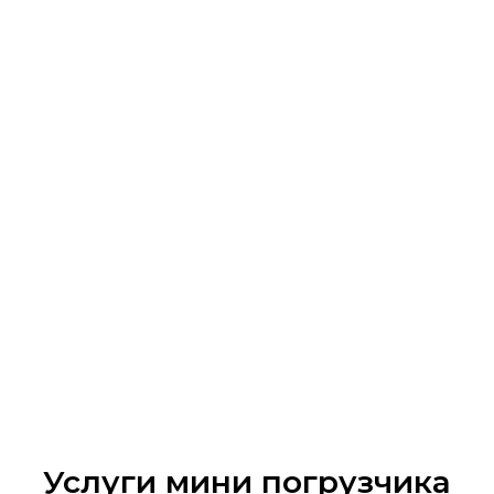
Услуги мини погрузчика