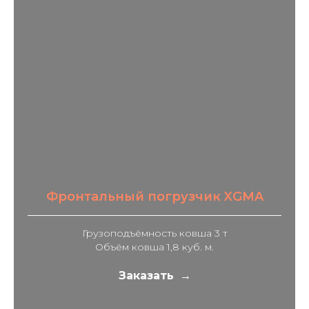
Фронтальный погрузчик XGMA
Грузоподъёмность ковша 3 т
Объём ковша 1,8 куб. м.
Заказать