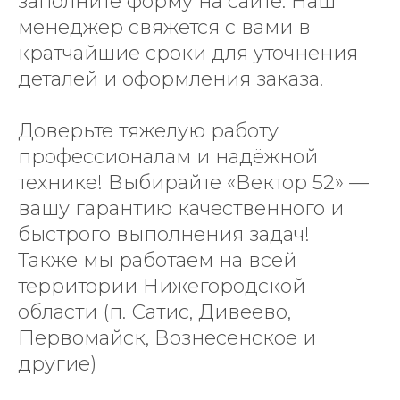
заполните форму на сайте. Наш
менеджер свяжется с вами в
кратчайшие сроки для уточнения
деталей и оформления заказа.
Доверьте тяжелую работу
профессионалам и надёжной
технике! Выбирайте «Вектор 52» —
вашу гарантию качественного и
быстрого выполнения задач!
Также мы работаем на всей
территории Нижегородской
области (п. Сатис, Дивеево,
Первомайск, Вознесенское и
другие)