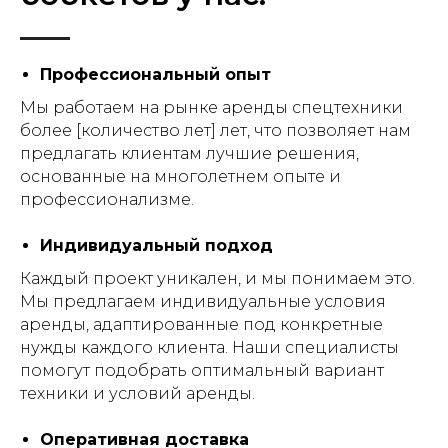
Профессиональный опыт
Мы работаем на рынке аренды спецтехники
более [количество лет] лет, что позволяет нам
предлагать клиентам лучшие решения,
основанные на многолетнем опыте и
профессионализме.
Индивидуальный подход
Каждый проект уникален, и мы понимаем это.
Мы предлагаем индивидуальные условия
аренды, адаптированные под конкретные
нужды каждого клиента. Наши специалисты
помогут подобрать оптимальный вариант
техники и условий аренды.
Оперативная доставка