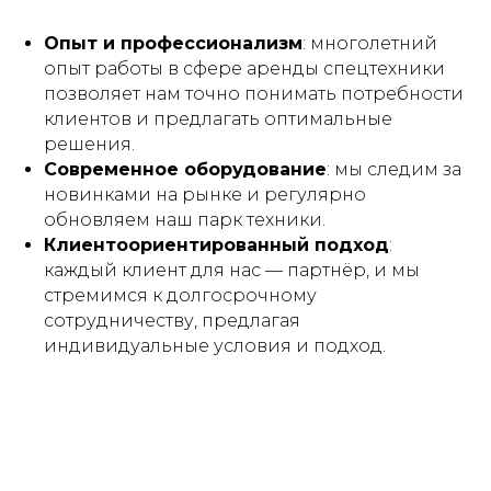
Опыт и профессионализм
: многолетний
опыт работы в сфере аренды спецтехники
позволяет нам точно понимать потребности
клиентов и предлагать оптимальные
решения.
Современное оборудование
: мы следим за
новинками на рынке и регулярно
обновляем наш парк техники.
Клиентоориентированный подход
:
каждый клиент для нас — партнёр, и мы
стремимся к долгосрочному
сотрудничеству, предлагая
индивидуальные условия и подход.