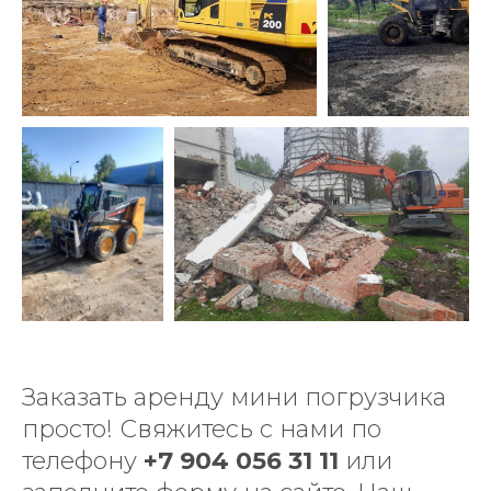
Заказать аренду мини погрузчика
просто! Свяжитесь с нами по
телефону
+7 904 056 31 11
или